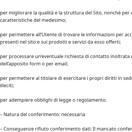
per migliorare la qualità e la struttura del Sito, nonché per 
caratteristiche del medesimo;
per permettere all’Utente di trovare le informazioni per ac
presenti nel sito e sui prodotti e servizi da esso offerti;
per processare un’eventuale richiesta di contatto inoltrata
dell’apposito form o per email;
per permettere al titolare di esercitare i propri diritti in 
illeciti;
per adempiere obblighi di legge o regolamento.
– Natura del conferimento: necessaria
– Conseguenze rifiuto conferimento dati: Il mancato confer