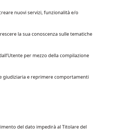
creare nuovi servizi, funzionalità e/o
crescere la sua conoscenza sulle tematiche
 dall’Utente per mezzo della compilazione
sede giudiziaria e reprimere comportamenti
imento del dato impedirà al Titolare del