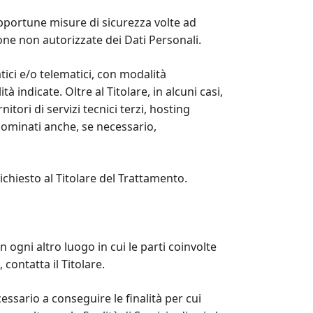
 opportune misure di sicurezza volte ad
ione non autorizzate dei Dati Personali.
ici e/o telematici, con modalità
à indicate. Oltre al Titolare, in alcuni casi,
tori di servizi tecnici terzi, hosting
nominati anche, se necessario,
chiesto al Titolare del Trattamento.
n ogni altro luogo in cui le parti coinvolte
 contatta il Titolare.
ssario a conseguire le finalità per cui