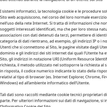
I sistemi informatici, la tecnologia cookie e le procedure s
Sito web acquisiscono, nel corso del loro normale esercizio, 
nell’uso della rete Internet. Si tratta di informazioni che n
soggetti interessati identificati, ma che per loro stessa na
associazioni con dati detenuti da terzi, permettere di identif
categoria di dati rientrano, ad esempio, gli indirizzi IP o i 
Utenti che si connettono al Sito, le pagine visitate dagli Uten
dominio e gli indirizzi dei siti internet dai quali l’Utente ha 
Sito, gli indirizzi in notazione URI (Uniform Resource Identifie
richiesta, il metodo utilizzato nel sottoporre la richiesta al
in risposta, il codice numerico indicante lo stato della risp
relativi al tipo di browser (es. Internet Explorer, Chrome, F
Windows) ed all’ambiente informatico dell’Utente.
Tali dati sono raccolti mediante cookie tecnici proprietari di
parte. Per ulteriori informazioni sui dati di navigazione, si 
l’Informativa Cookie del Sito.