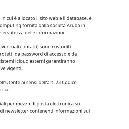
in cui è allocato il sito web e il database, è
omputing fornita dalla società Aruba in
 riservatezza delle informazioni.
 eventuali contatti) sono custoditi
 protetti da password di accesso e da
i sistemi icloud esterni garantiranno
ve vigenti.
ll’Utente ai sensi dell’art. 23 Codice
ciali:
ali per mezzo di posta elettronica su
o di newsletter contenenti informazioni sui